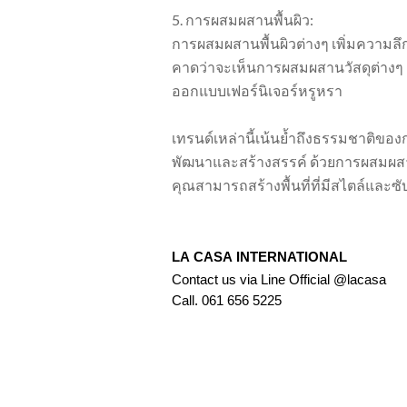
5. การผสมผสานพื้นผิว:
การผสมผสานพื้นผิวต่างๆ เพิ่มความลึ
คาดว่าจะเห็นการผสมผสานวัสดุต่างๆ 
ออกแบบเฟอร์นิเจอร์หรูหรา
เทรนด์เหล่านี้เน้นย้ำถึงธรรมชาติขอ
พัฒนาและสร้างสรรค์ ด้วยการผสมผสา
คุณสามารถสร้างพื้นที่ที่มีสไตล์และซ
LA CASA INTERNATIONAL
Contact us via Line Official @lacasa
Call. 061 656 5225