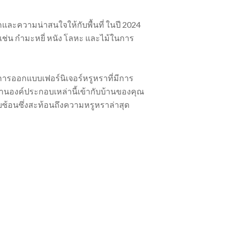
กและความน่าสนใจให้กับพื้นที่ ในปี 2024
เช่น กำมะหยี่ หนัง โลหะ และไม้ในการ
งการออกแบบเฟอร์นิเจอร์หรูหราที่มีการ
นองค์ประกอบเหล่านี้เข้ากับบ้านของคุณ
ับซ้อนซึ่งสะท้อนถึงความหรูหราล่าสุด