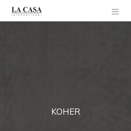
KOHER