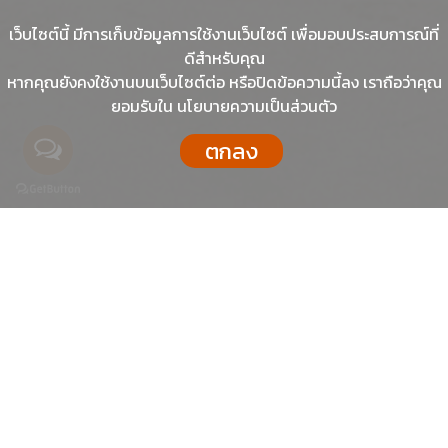
เว็บไซต์นี้ มีการเก็บข้อมูลการใช้งานเว็บไซต์ เพื่อมอบประสบการณ์ที่
ดีสำหรับคุณ
หากคุณยังคงใช้งานบนเว็บไซต์ต่อ หรือปิดข้อความนี้ลง เราถือว่าคุณ
ยอมรับใน นโยบายความเป็นส่วนตัว
ตกลง